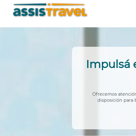
Impulsá 
Ofrecemos atención 
disposición para 