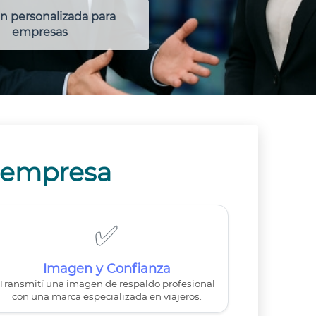
n personalizada para
empresas
u empresa
✅
Imagen y Confianza
Transmití una imagen de respaldo profesional
con una marca especializada en viajeros.