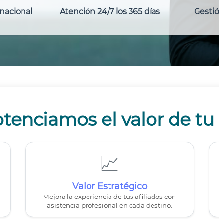
nacional
Atención 24/7 los 365 días
Gestió
enciamos el valor de t
📈
Valor Estratégico
Mejora la experiencia de tus afiliados con
asistencia profesional en cada destino.