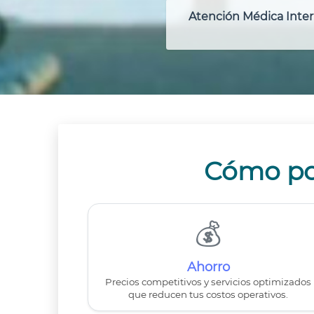
Atención Médica Inter
Cómo pot
💰
Ahorro
Precios competitivos y servicios optimizados
que reducen tus costos operativos.