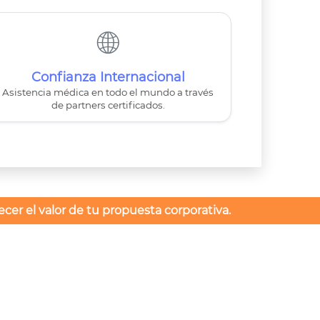
🌐
Confianza Internacional
Asistencia médica en todo el mundo a través
de partners certificados.
cer el valor de tu propuesta corporativa.