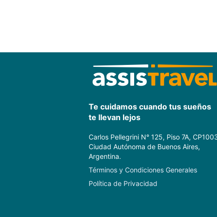
Te cuidamos cuando tus sueños
te llevan lejos
Carlos Pellegrini N° 125, Piso 7A, CP100
Ciudad Autónoma de Buenos Aires,
Argentina.
Términos y Condiciones Generales
Política de Privacidad