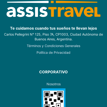
Te cuidamos cuando tus sueños te llevan lejos
Carlos Pellegrini N° 125, Piso 7A, CP1003, Ciudad Autónoma de
Buenos Aires, Argentina.
Términos y Condiciones Generales
Política de Privacidad
CORPORATIVO
Nosotros