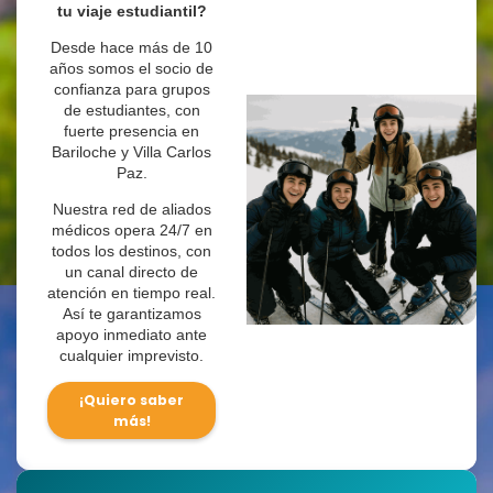
tu viaje estudiantil?
Desde hace más de 10
años somos el socio de
confianza para grupos
de estudiantes, con
fuerte presencia en
Bariloche y Villa Carlos
Paz.
Nuestra red de aliados
médicos opera 24/7 en
todos los destinos, con
un canal directo de
atención en tiempo real.
Así te garantizamos
apoyo inmediato ante
cualquier imprevisto.
¡Quiero saber
más!