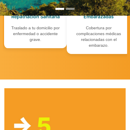
Repatriación Sanitaria
Embarazadas
Traslado a tu domicilio por
Cobertura por
enfermedad o accidente
complicaciones médicas
grave.
relacionadas con el
embarazo.