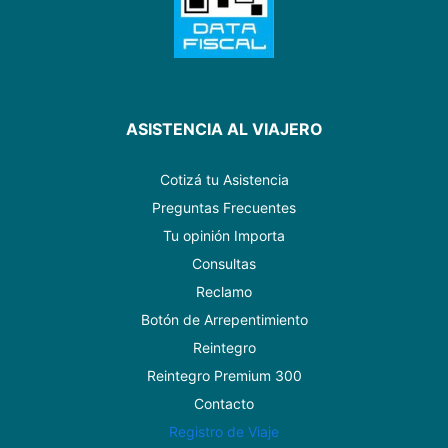
ASISTENCIA AL VIAJERO
Cotizá tu Asistencia
Preguntas Frecuentes
Tu opinión Importa
Consultas
Reclamo
Botón de Arrepentimiento
Reintegro
Reintegro Premium 300
Contacto
Registro de Viaje