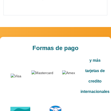
Formas de pago
y más
tarjetas de
credito
internacionales