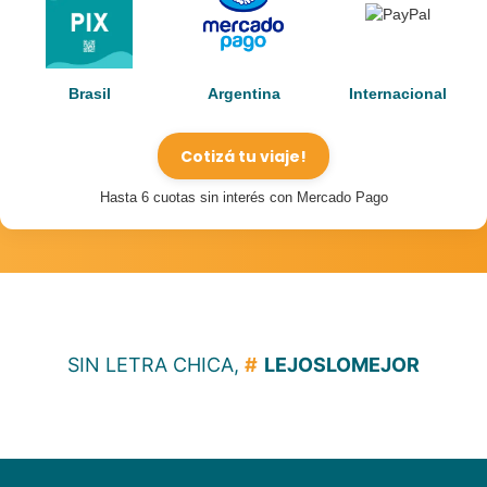
Brasil
Argentina
Internacional
Cotizá tu viaje!
Hasta 6 cuotas sin interés con Mercado Pago
SIN LETRA CHICA,
#
LEJOSLOMEJOR