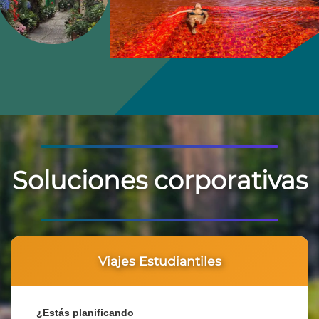
Soluciones corporativas
Viajes Estudiantiles
¿Estás planificando