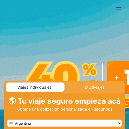
Viajes individuales
Multiviajes
🌎
Tu viaje seguro empieza acá
Obtené una cotización personalizada en segundos