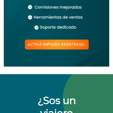
¿Sos un