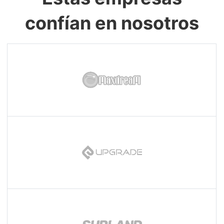
confían en nosotros