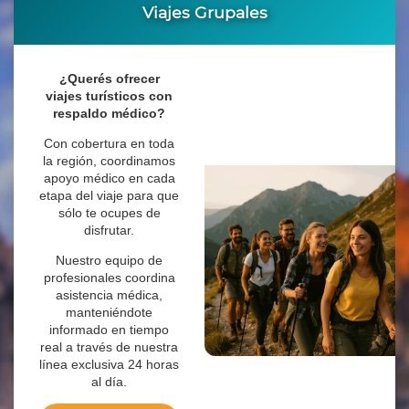
Viajes Grupales
¿Querés ofrecer
viajes turísticos con
respaldo médico?
Con cobertura en toda
la región, coordinamos
apoyo médico en cada
etapa del viaje para que
sólo te ocupes de
disfrutar.
Nuestro equipo de
profesionales coordina
asistencia médica,
manteniéndote
informado en tiempo
real a través de nuestra
línea exclusiva 24 horas
al día.