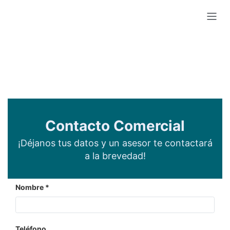
Contacto Comercial
¡Déjanos tus datos y un asesor te contactará
a la brevedad!
Nombre
Teléfono