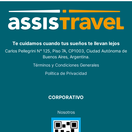
Te cuidamos cuando tus sueños te llevan lejos
Carlos Pellegrini N° 125, Piso 7A, CP1003, Ciudad Autónoma de
Buenos Aires, Argentina.
Términos y Condiciones Generales
Política de Privacidad
CORPORATIVO
Nosotros