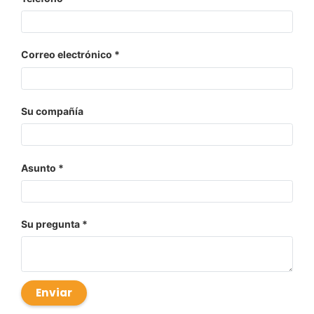
Correo electrónico
Su compañía
Asunto
Su pregunta
Enviar