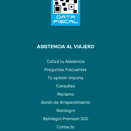
ASISTENCIA AL VIAJERO
Cotizá tu Asistencia
Preguntas Frecuentes
Tu opinión Importa
Consultas
Reclamo
Botón de Arrepentimiento
Reintegro
Reintegro Premium 300
Contacto