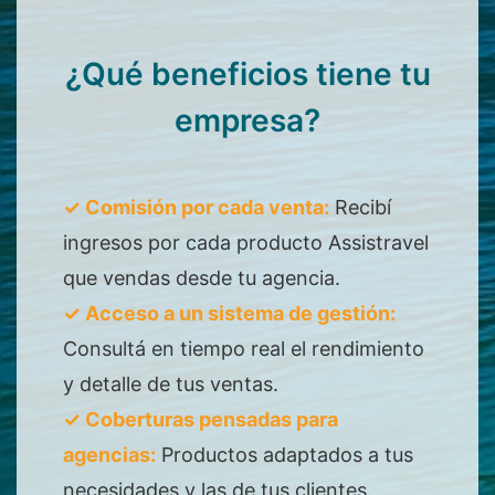
¿Qué beneficios tiene tu
empresa?
✓ Comisión por cada venta:
Recibí
ingresos por cada producto Assistravel
que vendas desde tu agencia.
✓ Acceso a un sistema de gestión:
Consultá en tiempo real el rendimiento
y detalle de tus ventas.
✓ Coberturas pensadas para
agencias:
Productos adaptados a tus
necesidades y las de tus clientes.