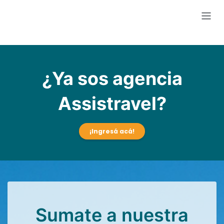
¿Ya sos agencia
Assistravel?
¡Ingresá acá!
Sumate a nuestra