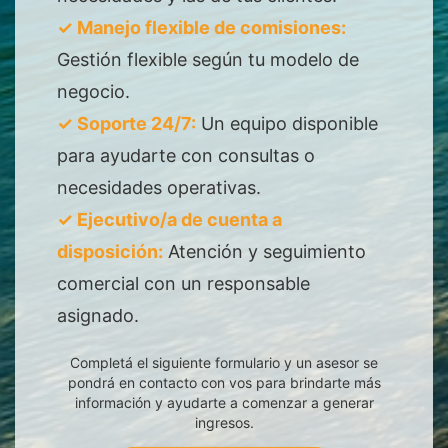
✓ Manejo flexible de comisiones:
Gestión flexible según tu modelo de
negocio.
✓ Soporte 24/7:
Un equipo disponible
para ayudarte con consultas o
necesidades operativas.
✓ Ejecutivo/a de cuenta a
disposición:
Atención y seguimiento
comercial con un responsable
asignado.
Completá el siguiente formulario y un asesor se
pondrá en contacto con vos para brindarte más
información y ayudarte a comenzar a generar
ingresos.