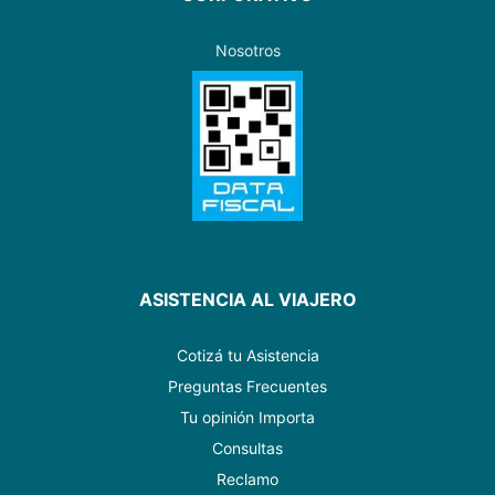
Nosotros
ASISTENCIA AL VIAJERO
Cotizá tu Asistencia
Preguntas Frecuentes
Tu opinión Importa
Consultas
Reclamo