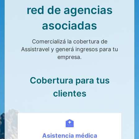
red de agencias
asociadas
Comercializá la cobertura de
Assistravel y generá ingresos para tu
empresa.
Cobertura para tus
clientes
🏥
Asistencia médica