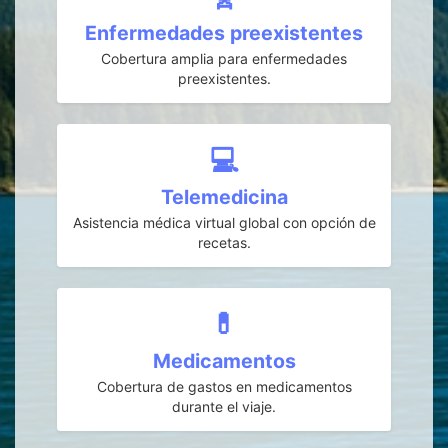
Enfermedades preexistentes
Cobertura amplia para enfermedades
preexistentes.
💻
Telemedicina
Asistencia médica virtual global con opción de
recetas.
💊
Medicamentos
Cobertura de gastos en medicamentos
durante el viaje.