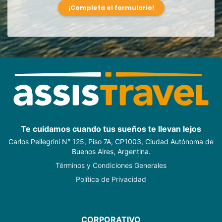
¡Completa el formulario!
Te cuidamos cuando tus sueños te llevan lejos
Carlos Pellegrini N° 125, Piso 7A, CP1003, Ciudad Autónoma de
Buenos Aires, Argentina.
Términos y Condiciones Generales
Política de Privacidad
CORPORATIVO