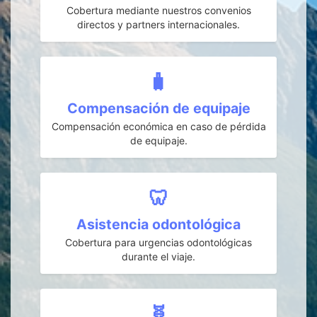
Cobertura mediante nuestros convenios
directos y partners internacionales.
🧳
Compensación de equipaje
Compensación económica en caso de pérdida
de equipaje.
🦷
Asistencia odontológica
Cobertura para urgencias odontológicas
durante el viaje.
🧬