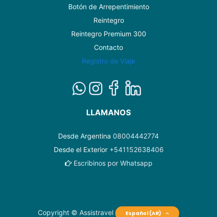
Botón de Arrepentimiento
Reintegro
Reintegro Premium 300
Contacto
Registro de Viaje
LLAMANOS
Desde Argentina
08004442774
Desde el Exterior
+541152638406
Escribinos por Whatsapp
Copyright © Assistravel
Español (AR)