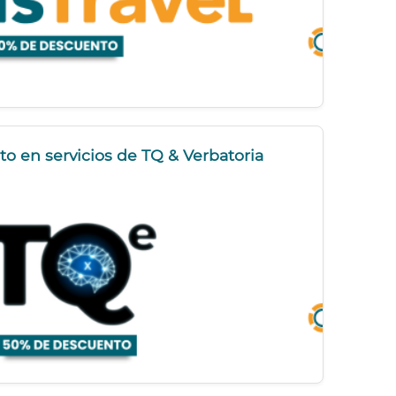
o en servicios de TQ & Verbatoria