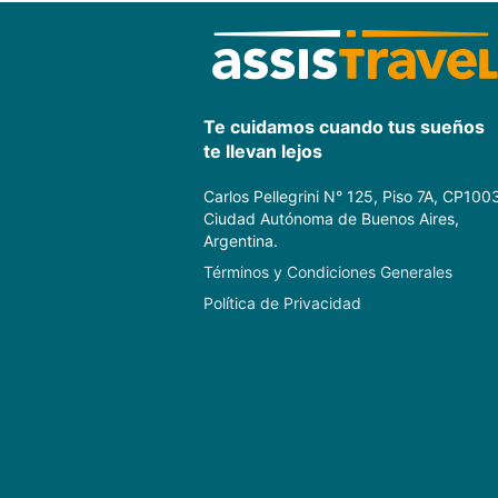
Te cuidamos cuando tus sueños
te llevan lejos
Carlos Pellegrini N° 125, Piso 7A, CP100
Ciudad Autónoma de Buenos Aires,
Argentina.
Términos y Condiciones Generales
Política de Privacidad