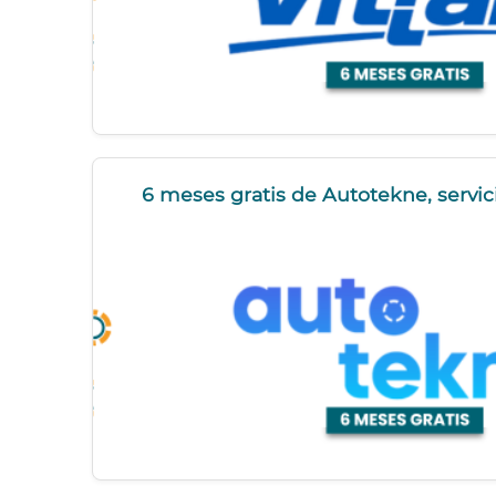
6 meses gratis de Autotekne, servi