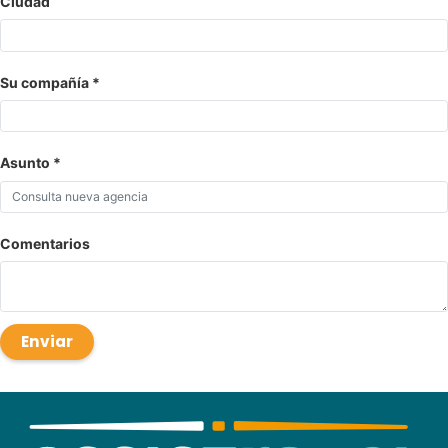
Ciudad
Su compañía
Asunto
Comentarios
Enviar