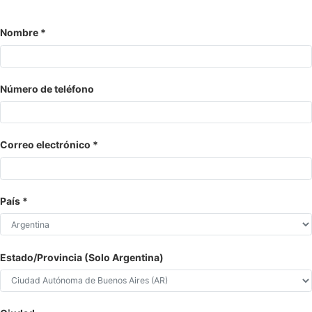
Nombre
Número de teléfono
Correo electrónico
País
Estado/Provincia (Solo Argentina)