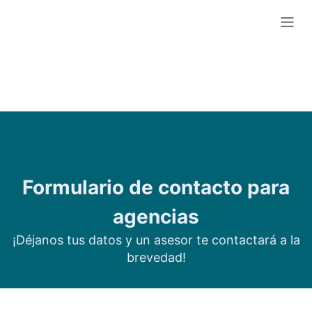
Formulario de contacto para
agencias
¡Déjanos tus datos y un asesor te contactará a la
brevedad!