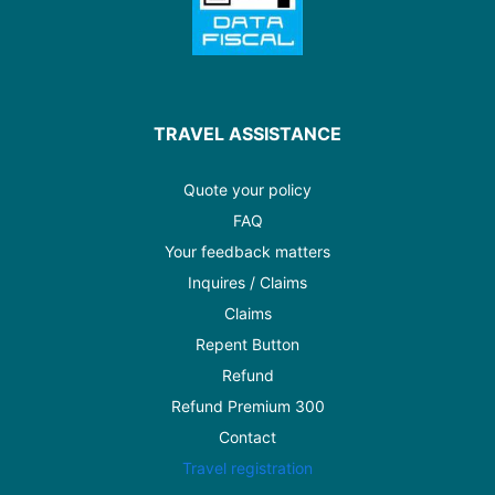
TRAVEL ASSISTANCE
Quote your policy
FAQ
Your feedback matters
Inquires / Claims
Claims
Repent Button
Refund
Refund Premium 300
Contact
Travel registration