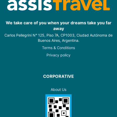
We take care of you when your dreams take you far
away
Carlos Pellegrini N° 125, Piso 7A, CP1003, Ciudad Autónoma de
Buenos Aires, Argentina.
Terms & Conditions
Privacy policy
CORPORATIVE
About Us