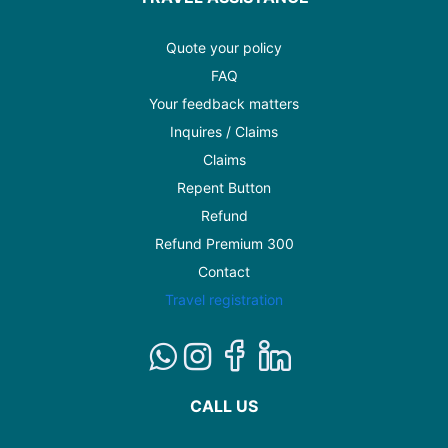
Quote your policy
FAQ
Your feedback matters
Inquires / Claims
Claims
Repent Button
Refund
Refund Premium 300
Contact
Travel registration
CALL US