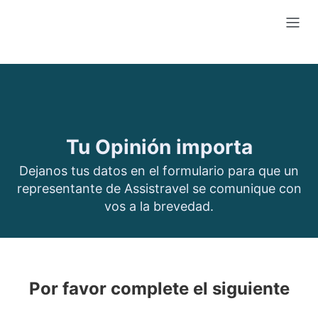
Tu Opinión importa
Dejanos tus datos en el formulario para que un
representante de Assistravel se comunique con
vos a la brevedad.
Por favor complete el siguiente