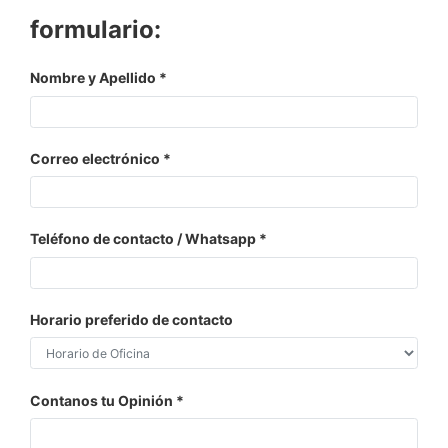
formulario:
Nombre y Apellido
Correo electrónico
Teléfono de contacto / Whatsapp
Horario preferido de contacto
Contanos tu Opinión