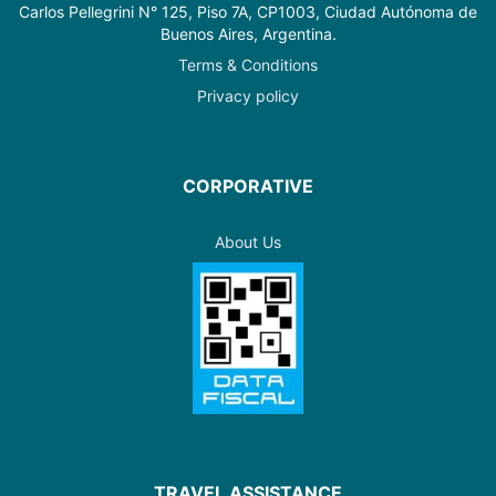
Carlos Pellegrini N° 125, Piso 7A, CP1003, Ciudad Autónoma de
Buenos Aires, Argentina.
Terms & Conditions
Privacy policy
CORPORATIVE
About Us
TRAVEL ASSISTANCE