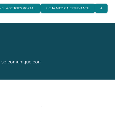
VEL AGENCIES PORTAL
FICHA MEDICA ESTUDIANTIL
as se comunique con