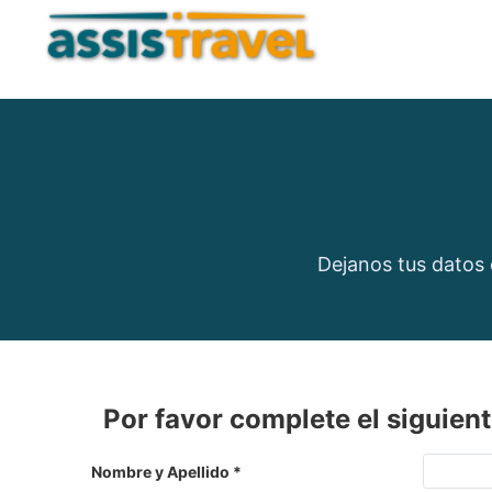
Dejanos tus datos 
Por favor complete el siguient
Nombre y Apellido