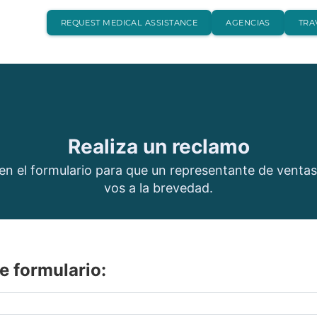
REQUEST MEDICAL ASSISTANCE
AGENCIAS
TRA
Realiza un reclamo
en el formulario para que un representante de vent
vos a la brevedad.
e formulario: