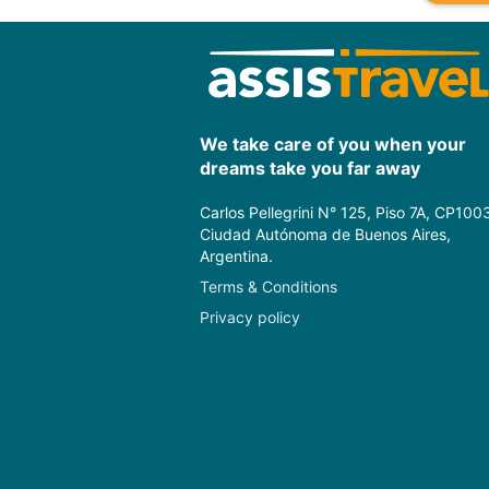
We take care of you when your
dreams take you far away
Carlos Pellegrini N° 125, Piso 7A, CP100
Ciudad Autónoma de Buenos Aires,
Argentina.
Terms & Conditions
Privacy policy