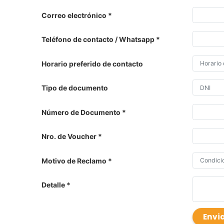
Correo electrónico
Teléfono de contacto / Whatsapp
Horario preferido de contacto
Tipo de documento
Número de Documento
Nro. de Voucher
Motivo de Reclamo
Detalle
Envi